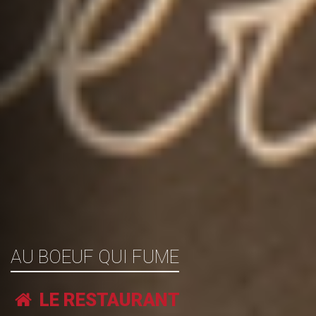
AU BOEUF QUI FUME
LE RESTAURANT