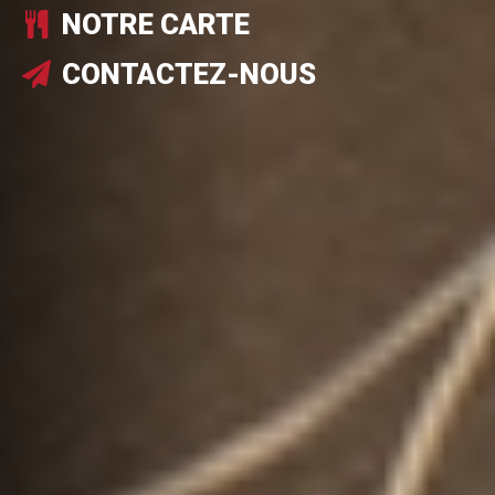
NOTRE CARTE
CONTACTEZ-NOUS