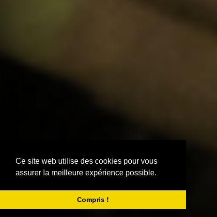
Ce site web utilise des cookies pour vous
assurer la meilleure expérience possible.
Compris !